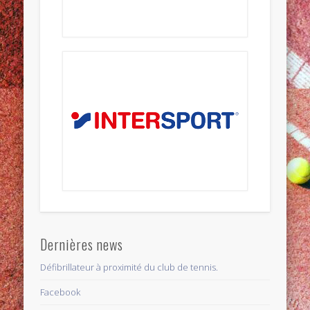
Dernières news
Défibrillateur à proximité du club de tennis.
Facebook