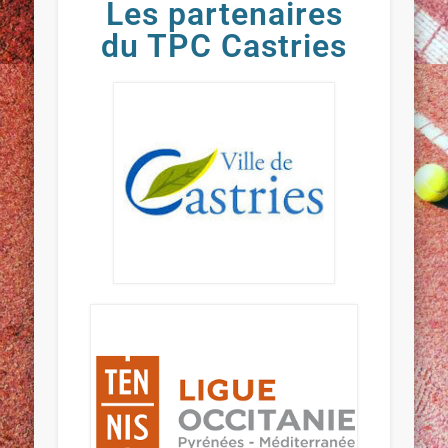
Les partenaires
du TPC Castries